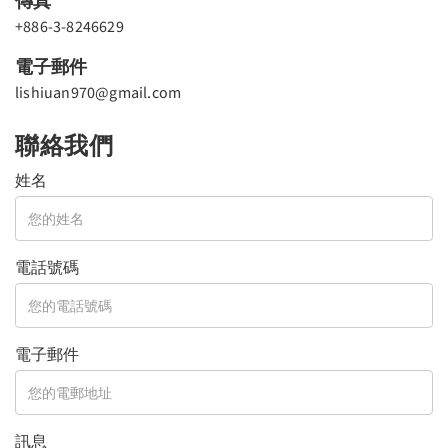
傳真
+886-3-8246629
電子郵件
lishiuan970@gmail.com
聯絡我們
姓名
電話號碼
電子郵件
訊息