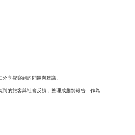
同仁分享觀察到的問題與建議。
收集到的旅客與社會反饋，整理成趨勢報告，作為