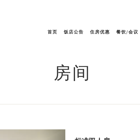
首页
饭店公告
住房优惠
餐饮/会议
房间
Next