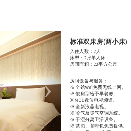
Next
标准双床房(两小床)
入住人数：2人
床型：2张单人床
房间面积：22平方公尺
房间设备与服务：
※ 全馆Wifi免费无线上网。
※ 依房型给予早餐券。
※ MOD数位电视频道。
※ 全新液晶电视。
※ 冷气及暖气空调系统。
※ 干湿分离卫浴设备。
※ 茶包、咖啡包免费提供。