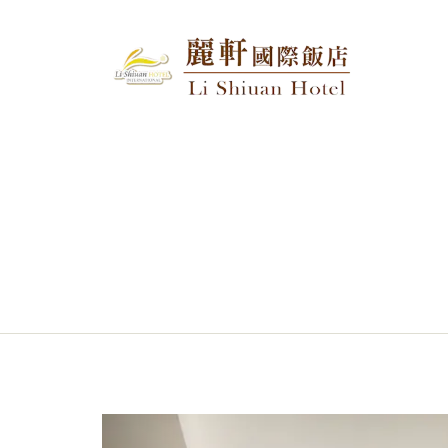
Previous