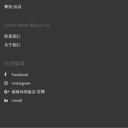
餐饮/会议
Learn More About Us
联系我们
关于我们
社交媒体
Facebook
Instargram
丽格休闲饭店-官网
Line@