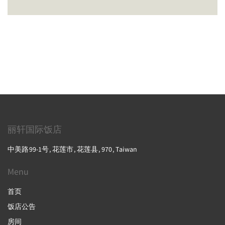
丽轩国际饭店
中美路99-1号, 花莲市, 花莲县, 970, Taiwan
Menu
首页
饭店公告
房间