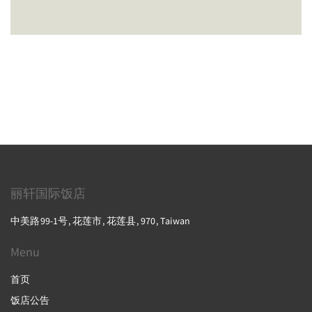
丽轩国际饭店
中美路99-1号, 花莲市, 花莲县, 970, Taiwan
Menu
首页
饭店公告