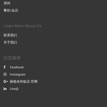
房间
餐饮/会议
Learn More About Us
联系我们
关于我们
社交媒体
Facebook
Instargram
丽格休闲饭店-官网
Line@